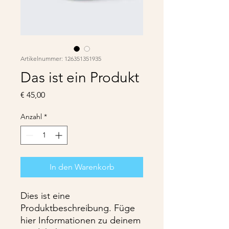
Artikelnummer: 126351351935
Das ist ein Produkt
Preis
€ 45,00
Anzahl
*
In den Warenkorb
Dies ist eine 
Produktbeschreibung. Füge 
hier Informationen zu deinem 